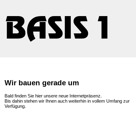
Wir bauen gerade um
Bald finden Sie hier unsere neue Internetpräsenz.
Bis dahin stehen wir Ihnen auch weiterhin in vollem Umfang zur
Verfügung.